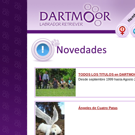
TODOS LOS TITULOS en DARTMOO
Desde septiembre 1999 hasta Agosto 
Ángeles de Cuatro Patas