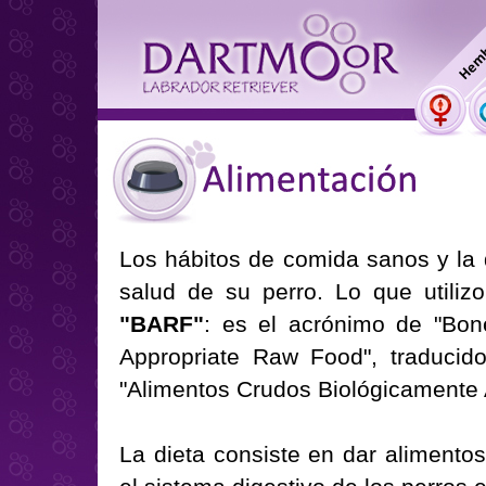
Los hábitos de comida sanos y la d
salud de su perro. Lo que utiliz
"BARF"
: es el acrónimo de "Bon
Appropriate Raw Food", traducido
"Alimentos Crudos Biológicamente 
La dieta consiste en dar alimento