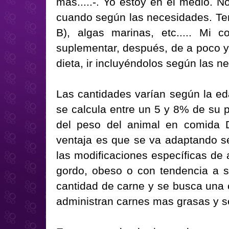
mas.....-. Yo estoy en el medio. 
cuando según las necesidades. Teng
B), algas marinas, etc..... Mi 
suplementar, después, de a poco y
dieta, ir incluyéndolos según las n
Las cantidades varían según la eda
se calcula entre un 5 y 8% de su 
del peso del animal en comida 
ventaja es que se va adaptando s
las modificaciones específicas de 
gordo, obeso o con tendencia a s
cantidad de carne y se busca una 
administran carnes mas grasas y se