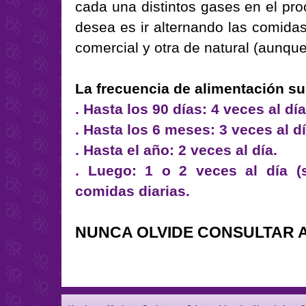
cada una distintos gases en el pro
desea es ir alternando las comida
comercial y otra de natural (aunque 
La frecuencia de alimentación sug
. Hasta los 90 días: 4 veces al día
. Hasta los 6 meses: 3 veces al dí
. Hasta el año: 2 veces al día.
. Luego: 1 o 2 veces al día (
comidas diarias.
NUNCA OLVIDE CONSULTAR A